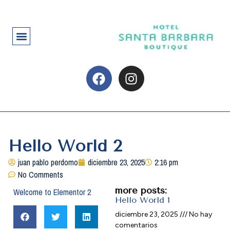
Hello World 2
juan pablo perdomo
diciembre 23, 2025
2:16 pm
No Comments
more posts:
Welcome to Elementor 2
Hello World 1
diciembre 23, 2025
No hay
comentarios