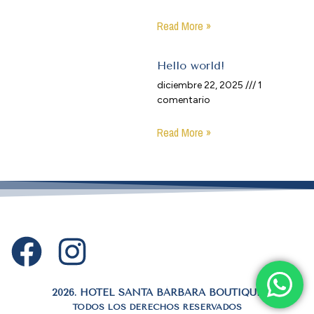
Read More »
Hello world!
diciembre 22, 2025
1
comentario
Read More »
2026. HOTEL SANTA BÁRBARA BOUTIQUE
TODOS LOS DERECHOS RESERVADOS